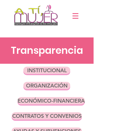
Transparencia
INSTITUCIONAL
ORGANIZACIÓN
ECONÓMICO-FINANCIERA
CONTRATOS Y CONVENIOS