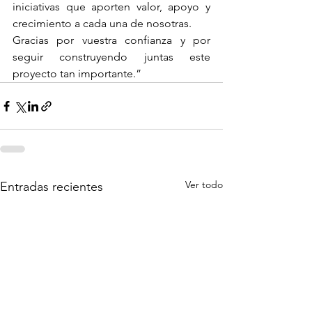
iniciativas que aporten valor, apoyo y 
crecimiento a cada una de nosotras.
Gracias por vuestra confianza y por 
seguir construyendo juntas este 
proyecto tan importante.”
Ver todo
Entradas recientes