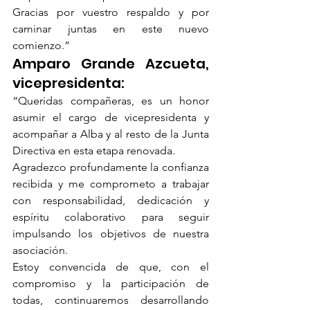
Gracias por vuestro respaldo y por 
caminar juntas en este nuevo 
comienzo.”
Amparo Grande Azcueta, 
vicepresidenta:
“Queridas compañeras, es un honor 
asumir el cargo de vicepresidenta y 
acompañar a Alba y al resto de la Junta 
Directiva en esta etapa renovada.
Agradezco profundamente la confianza 
recibida y me comprometo a trabajar 
con responsabilidad, dedicación y 
espíritu colaborativo para seguir 
impulsando los objetivos de nuestra 
asociación.
Estoy convencida de que, con el 
compromiso y la participación de 
todas, continuaremos desarrollando 