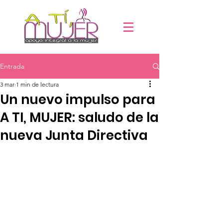
Entrada
3 mar
1 min de lectura
Un nuevo impulso para
A TI, MUJER: saludo de la
nueva Junta Directiva