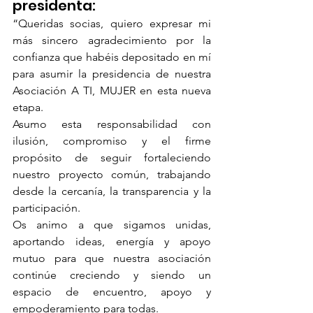
presidenta:
“Queridas socias, quiero expresar mi 
más sincero agradecimiento por la 
confianza que habéis depositado en mí 
para asumir la presidencia de nuestra 
Asociación A TI, MUJER en esta nueva 
etapa.
Asumo esta responsabilidad con 
ilusión, compromiso y el firme 
propósito de seguir fortaleciendo 
nuestro proyecto común, trabajando 
desde la cercanía, la transparencia y la 
participación.
Os animo a que sigamos unidas, 
aportando ideas, energía y apoyo 
mutuo para que nuestra asociación 
continúe creciendo y siendo un 
espacio de encuentro, apoyo y 
empoderamiento para todas.