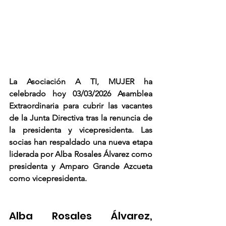
La Asociación A TI, MUJER ha 
celebrado hoy 03/03/2026 Asamblea 
Extraordinaria para cubrir las vacantes 
de la Junta Directiva tras la renuncia de 
la presidenta y vicepresidenta. Las 
socias han respaldado una nueva etapa 
liderada por Alba Rosales Álvarez como 
presidenta y Amparo Grande Azcueta 
como vicepresidenta.
Alba Rosales Álvarez, 