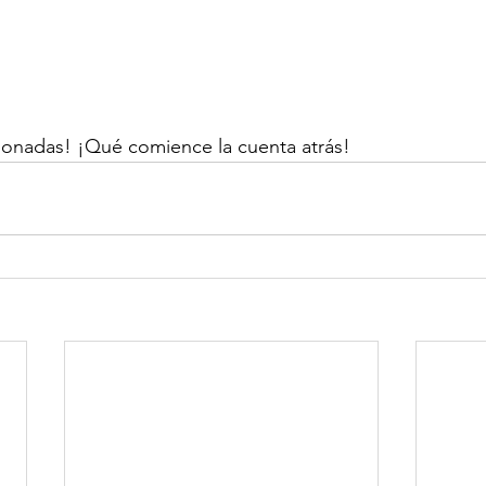
nadas! ¡Qué comience la cuenta atrás!