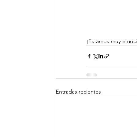
¡Estamos muy emocio
Entradas recientes