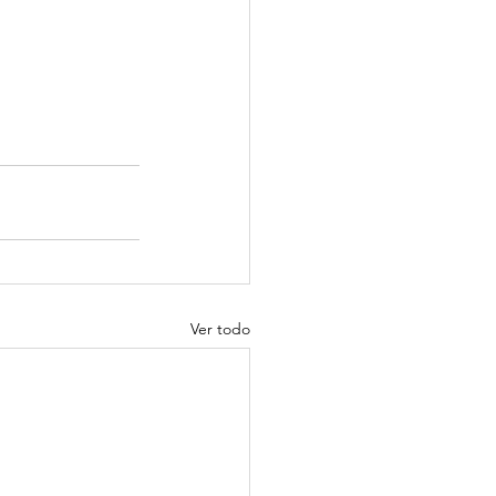
Ver todo