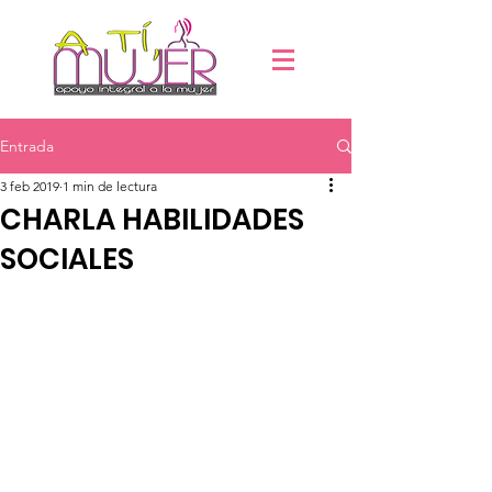
Entrada
3 feb 2019
1 min de lectura
CHARLA HABILIDADES
SOCIALES