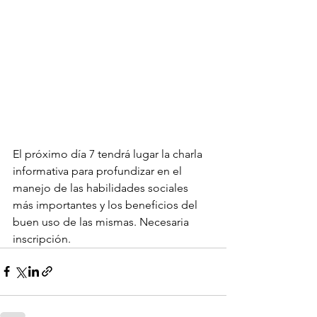
El próximo día 7 tendrá lugar la charla 
informativa para profundizar en el 
manejo de las habilidades sociales 
más importantes y los beneficios del 
buen uso de las mismas. Necesaria 
inscripción. 