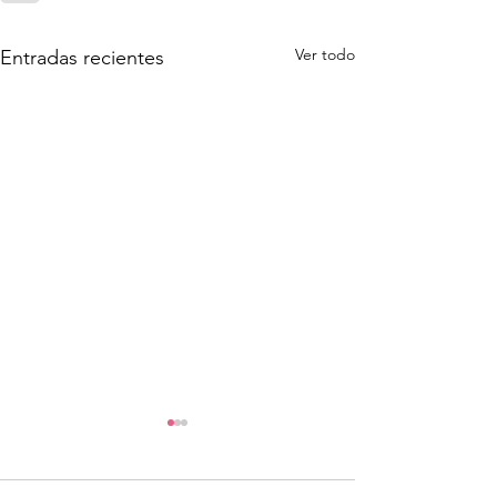
Ver todo
Entradas recientes