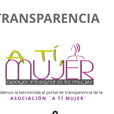
TRANSPARENCIA
 damos la bienvenida al portal de transparencia de la
ASOCIACIÓN `A TÍ MUJER´