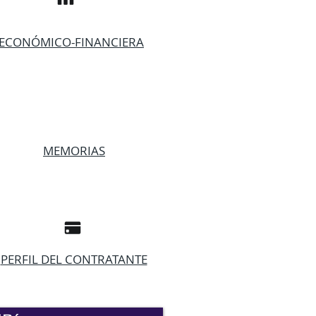
ECONÓMICO-FINANCIERA
MEMORIAS
PERFIL DEL CONTRATANTE