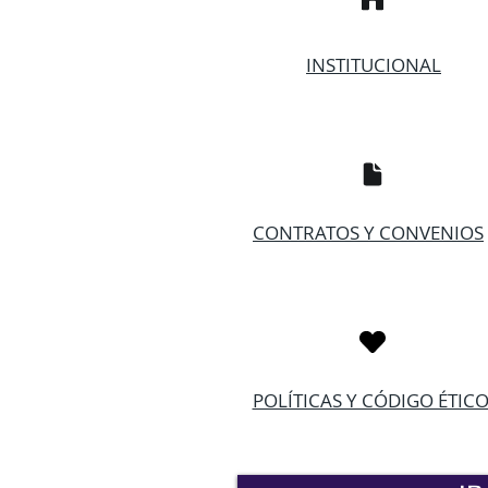
INSTITUCIONAL
CONTRATOS Y CONVENIOS
POLÍTICAS Y CÓDIGO ÉTIC