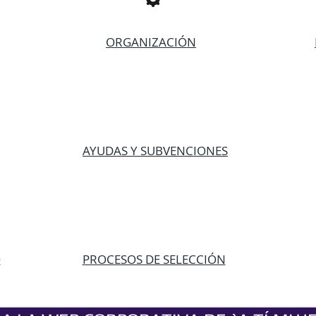
ORGANIZACIÓN
AYUDAS Y SUBVENCIONES
O
PROCESOS DE SELECCIÓN