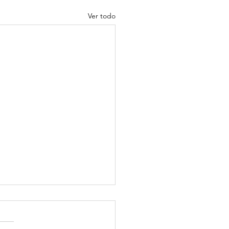
Ver todo