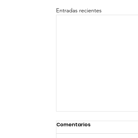
Entradas recientes
Comentarios