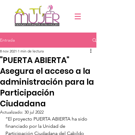
Entrada
8 nov 2021
1 min de lectura
"PUERTA ABIERTA"
Asegura el acceso a la
administración para la
Participación
Ciudadana
Actualizado:
30 jul 2022
“El proyecto PUERTA ABIERTA ha sido 
financiado por la Unidad de 
Participación Ciudadana del Cabildo 