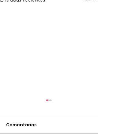
Comentarios