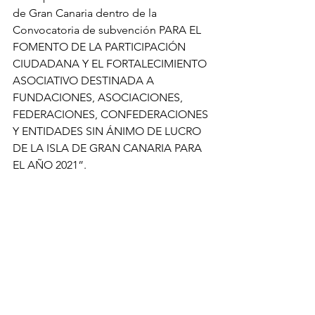
de Gran Canaria dentro de la 
Convocatoria de subvención PARA EL 
FOMENTO DE LA PARTICIPACIÓN 
CIUDADANA Y EL FORTALECIMIENTO 
ASOCIATIVO DESTINADA A 
FUNDACIONES, ASOCIACIONES, 
FEDERACIONES, CONFEDERACIONES 
Y ENTIDADES SIN ÁNIMO DE LUCRO 
DE LA ISLA DE GRAN CANARIA PARA 
EL AÑO 2021”. 