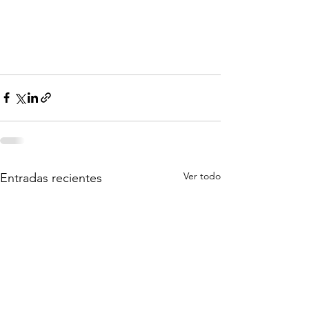
Ver todo
Entradas recientes