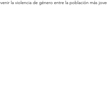
venir la violencia de género entre la población más joven