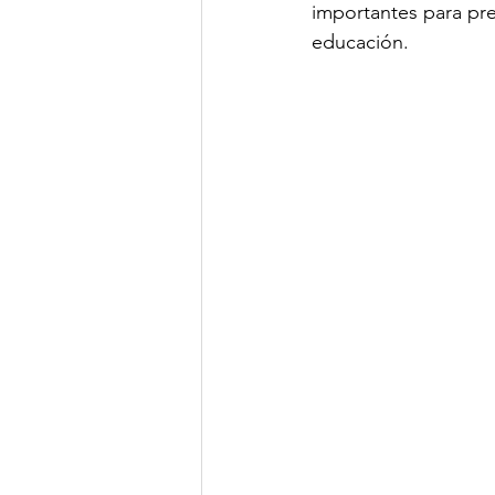
importantes para pre
educación. 