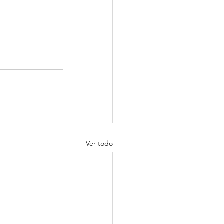
Ver todo