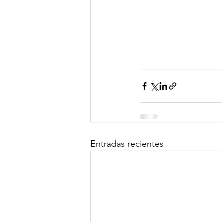
Entradas recientes