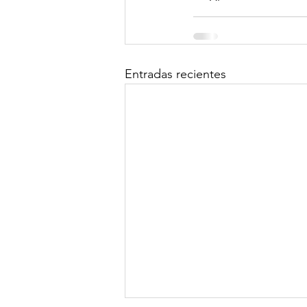
Entradas recientes