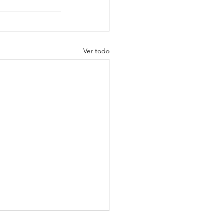
Ver todo