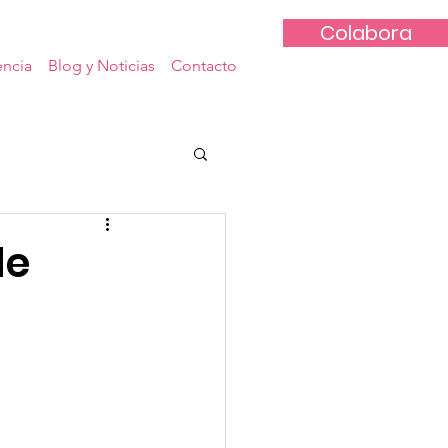
Colabora
encia
Blog y Noticias
Contacto
de